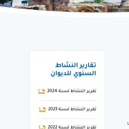
تقارير النشاط
السنوي للديوان
تقرير النشاط لسنة 2024
تقرير النشاط لسنة 2023
تقرير النشاط لسنة 2022