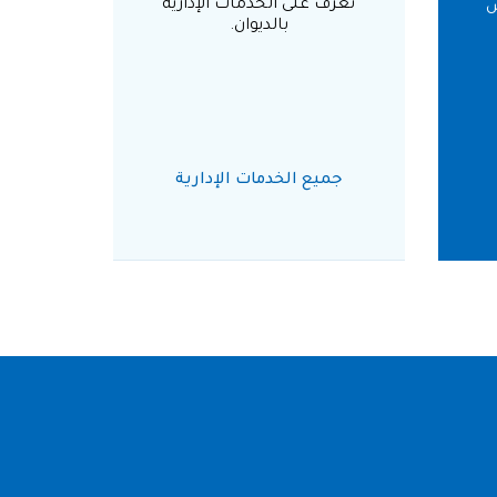
تعرف على الخدمات الإدارية
ض
بالديوان.
جميع الخدمات الإدارية