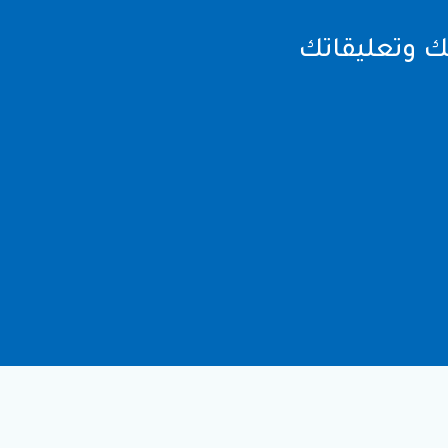
يك وتعليقاتك