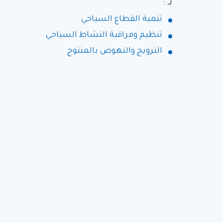
بـ :
تنمية القطاع السياحي
تنظيم ومراقبة النشاط السياحي
الترويج والنهوض بالمنتوج