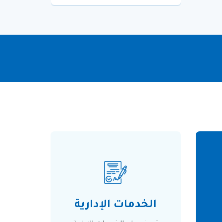
الخدمات الإدارية