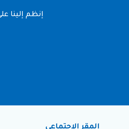
إنظم إلينا عل
المقر الإجتماعي