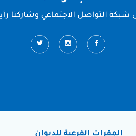
ى شبكة التواصل الاجتماعي وشاركنا رأ
المقرات الفرعية للديوان