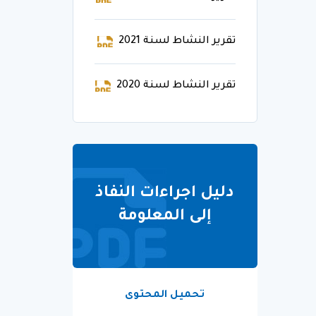
تقرير النشاط لسنة 2021
تقرير النشاط لسنة 2020
دليل اجراءات النفاذ
إلى المعلومة
تحميل المحتوى