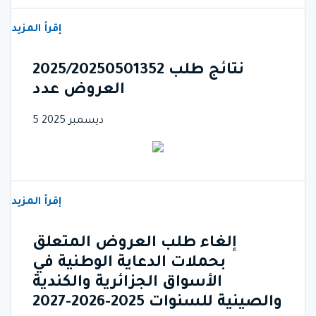
إقرأ المزيد
2025/20250501352 نتائج طلب
العروض عدد
5 ديسمبر 2025
إقرأ المزيد
إلغاء طلب العروض المتعلق
بحملات الدعاية الوطنية في
الأسواق الجزائرية والكندية
والصينية للسنوات 2025-2026-2027