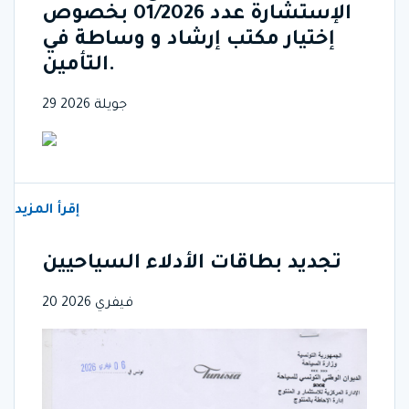
الإستشارة عدد 01/2026 بخصوص
إختيار مكتب إرشاد و وساطة في
التأمين.
29 جويلة 2026
إقرأ المزيد
تجديد بطاقات الأدلاء السياحيين
20 فيفري 2026