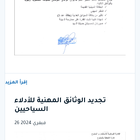
إقرأ المزيد
تجديد الوثائق المهنية للأدلاء
السياحيين
26 فيفري 2024