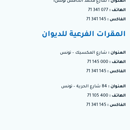
العنوان :
شارع محمد الخامس تونس1
الهاتف :
077 341 71
الفاكس :
145 341 71
المقرات الفرعية للديوان
العنوان :
شارع المكسيك – تونس
الهاتف :
000 145 71
الفاكس :
145 341 71
العنوان :
84 شارع الحرية – تونس
الهاتف :
400 105 71
الفاكس :
145 341 71