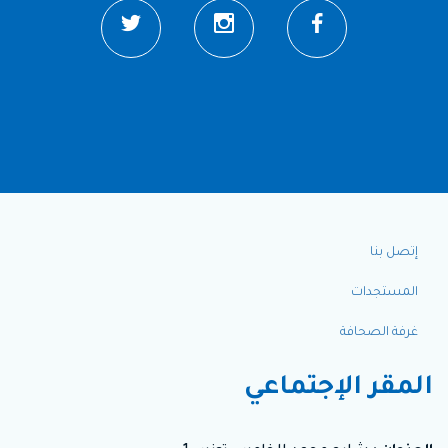
Top
إتصل بنا
Menu
المستجدات
FR
غرفة الصحافة
المقر الإجتماعي