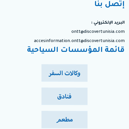
إتصل بنا
البريد الإلكتروني :
ontt@discovertunisia.com
accesinformation.ontt@discovertunisia.com
قائمة المؤسسات السياحية