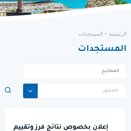
الرئيسية
المستجدات
المستجدات
إعلان بخصوص نتائج فرز وتقييم