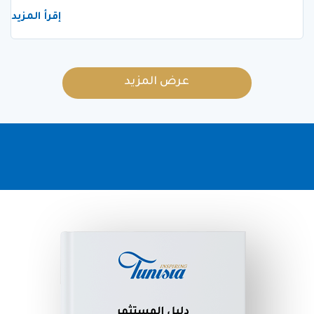
إقرأ المزيد
عرض المزيد