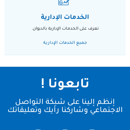
الخدمات الإدارية
تعرف على الخدمات الإدارية بالديوان.
جميع الخدمات الإدارية
تابعونا !
إنظم إلينا على شبكة التواصل
الاجتماعي وشاركنا رأيك وتعليقاتك