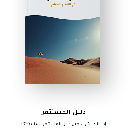
دليل المستثمر
بإمكانك الأن تحميل دليل المستثمر لسنة 2020