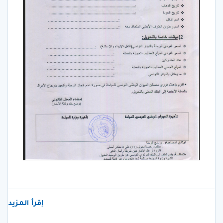
إقرأ المزيد