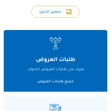
تحميل الدليل
طلبات العروض
تعرف على طلبات العروض بالديوان.
جميع طلبات العروض