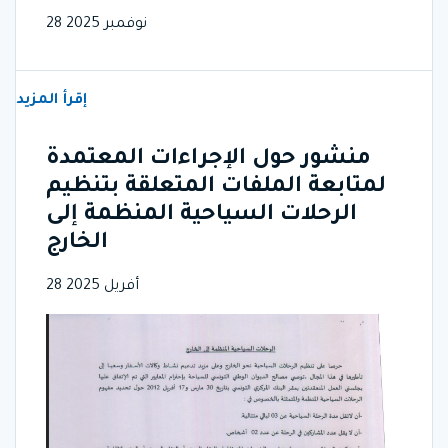
28 نوفمبر 2025
إقرأ المزيد
منشور حول الإجراءات المعتمدة
لمتابعة الملفات المتعلقة بتنظيم
الرحلات السياحية المنظمة إلى
الخارج
28 أفريل 2025