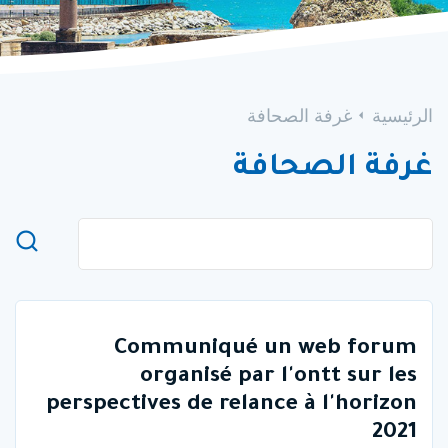
الرئيسية
غرفة الصحافة
غرفة الصحافة
Communiqué un web forum
organisé par l'ontt sur les
perspectives de relance à l'horizon
2021