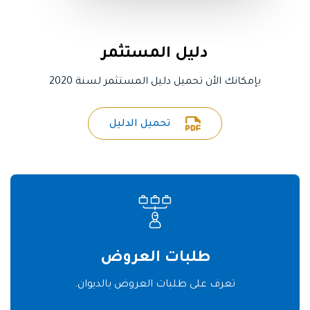
دليل المستثمر
بإمكانك الأن تحميل دليل المستثمر لسنة 2020
تحميل الدليل
طلبات العروض
تعرف على طلبات العروض بالديوان.