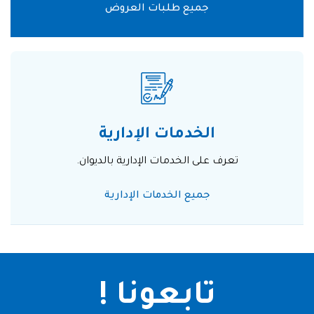
جميع طلبات العروض
الخدمات الإدارية
تعرف على الخدمات الإدارية بالديوان.
جميع الخدمات الإدارية
تابعونا !