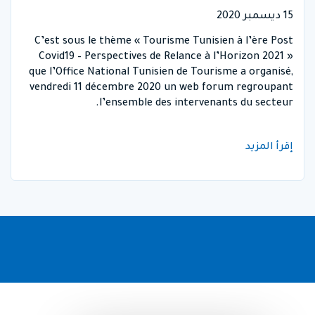
15 ديسمبر 2020
C’est sous le thème « Tourisme Tunisien à l’ère Post
Covid19 – Perspectives de Relance à l’Horizon 2021 »
que l’Office National Tunisien de Tourisme a organisé,
vendredi 11 décembre 2020 un web forum regroupant
l’ensemble des intervenants du secteur.
إقرأ المزيد