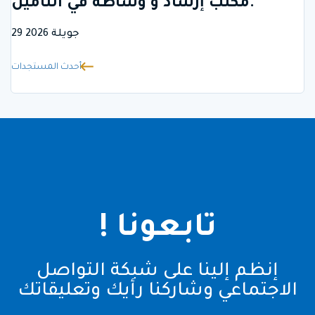
مكتب إرشاد و وساطة في التأمين.
29 جويلة 2026
أحدث المستجدات
تابعونا !
إنظم إلينا على شبكة التواصل
الاجتماعي وشاركنا رأيك وتعليقاتك