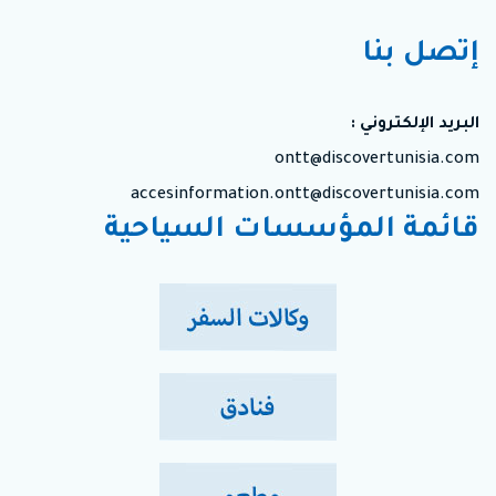
إتصل بنا
البريد الإلكتروني :
ontt@discovertunisia.com
accesinformation.ontt@discovertunisia.com
قائمة المؤسسات السياحية