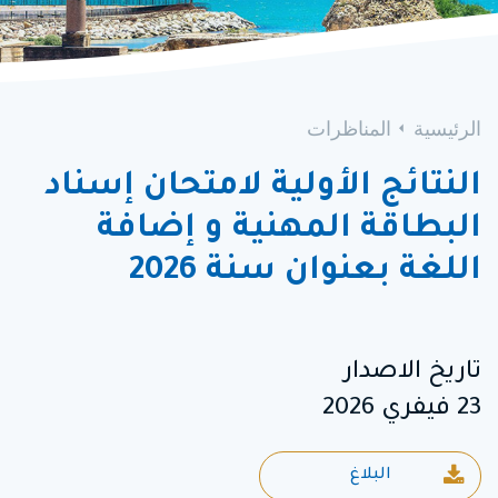
الرئيسية
المناظرات
النتائج الأولية لامتحان إسناد
البطاقة المهنية و إضافة
اللغة بعنوان سنة 2026
تاريخ الاصدار
23 فيفري 2026
البلاغ