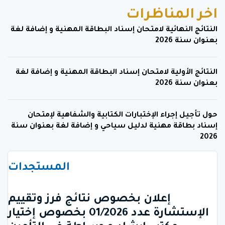
اخر المناظرات
النتائج النهائية لامتحان إسناد البطاقة المهنية و إضافة لغة
بعنوان سنة 2026
النتائج الأولية لامتحان إسناد البطاقة المهنية و إضافة لغة
بعنوان سنة 2026
حول تأجيل إجراء الإختبارات الكتابية والشفاهية لإمتحان
إسناد بطاقة مهنية لدليل سياحي و إضافة لغة بعنوان سنة
2026
المستجدات
إعلان بخصوص نتائج فرز وتقييم
الإستشارة عدد 01/2026 بخصوص إختيار