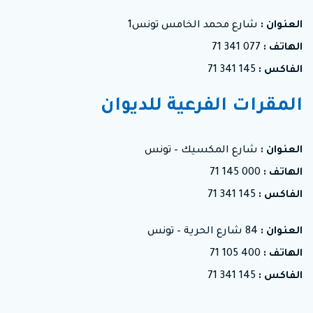
العنوان :
شارع محمد الخامس تونس1
الهاتف :
077 341 71
الفاكس :
145 341 71
المقرات الفرعية للديوان
العنوان :
شارع المكسيك – تونس
الهاتف :
000 145 71
الفاكس :
145 341 71
العنوان :
84 شارع الحرية – تونس
الهاتف :
400 105 71
الفاكس :
145 341 71